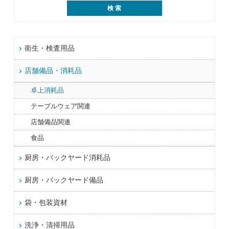
衛生・検査用品
店舗備品・消耗品
卓上消耗品
テーブルウェア関連
店舗備品関連
食品
厨房・バックヤード消耗品
厨房・バックヤード備品
袋・包装資材
洗浄・清掃用品