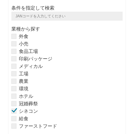
条件を指定して検索
業種から探す
外食
小売
食品工場
印刷パッケージ
メディカル
工場
農業
環境
ホテル
冠婚葬祭
シネコン
給食
ファーストフード