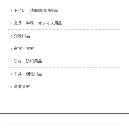
トイレ・洗面関係消耗品
文具・事務・オフィス用品
介護用品
家電・電材
防災・防犯用品
工具・梱包用品
産業資材