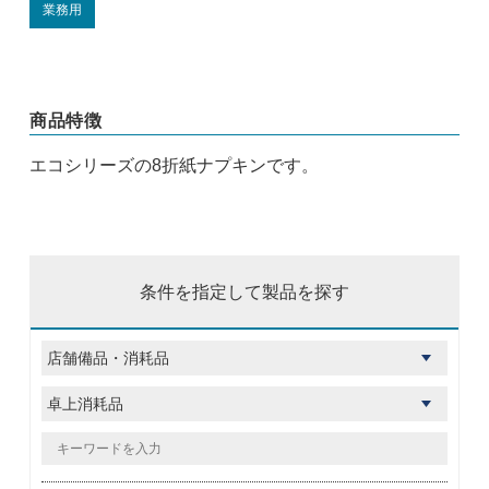
業務用
商品特徴
エコシリーズの8折紙ナプキンです。
条件を指定して製品を探す