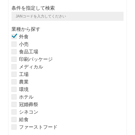
条件を指定して検索
業種から探す
外食
小売
食品工場
印刷パッケージ
メディカル
工場
農業
環境
ホテル
冠婚葬祭
シネコン
給食
ファーストフード