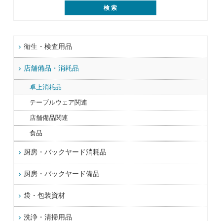
衛生・検査用品
店舗備品・消耗品
卓上消耗品
テーブルウェア関連
店舗備品関連
食品
厨房・バックヤード消耗品
厨房・バックヤード備品
袋・包装資材
洗浄・清掃用品