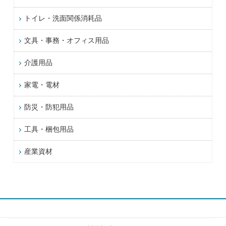
トイレ・洗面関係消耗品
文具・事務・オフィス用品
介護用品
家電・電材
防災・防犯用品
工具・梱包用品
産業資材