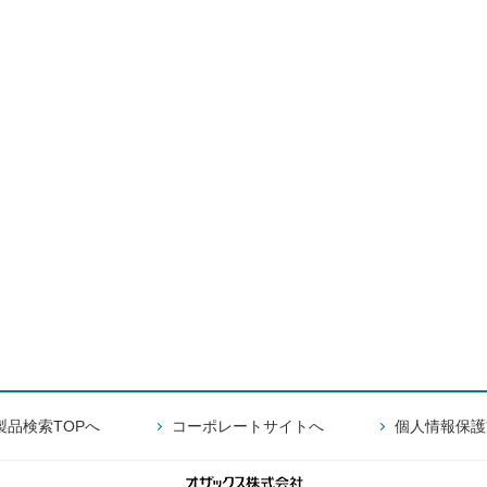
製品検索TOPへ
コーポレートサイトへ
個人情報保護