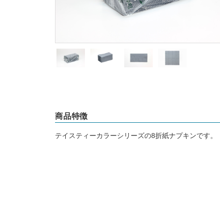
商品特徴
テイスティーカラーシリーズの8折紙ナプキンです。