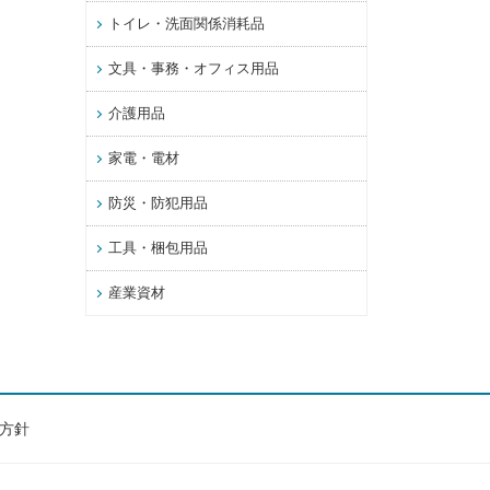
トイレ・洗面関係消耗品
文具・事務・オフィス用品
介護用品
家電・電材
防災・防犯用品
工具・梱包用品
産業資材
方針