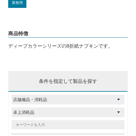
業務用
商品特徴
ディープカラーシリーズの8折紙ナプキンです。
条件を指定して製品を探す