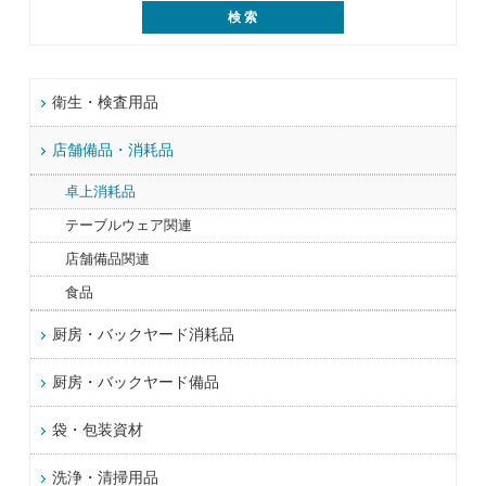
衛生・検査用品
店舗備品・消耗品
卓上消耗品
テーブルウェア関連
店舗備品関連
食品
厨房・バックヤード消耗品
厨房・バックヤード備品
袋・包装資材
洗浄・清掃用品