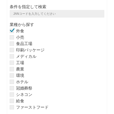
条件を指定して検索
業種から探す
外食
小売
食品工場
印刷パッケージ
メディカル
工場
農業
環境
ホテル
冠婚葬祭
シネコン
給食
ファーストフード