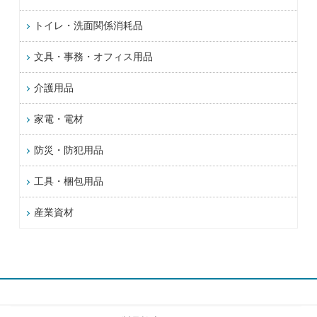
トイレ・洗面関係消耗品
文具・事務・オフィス用品
介護用品
家電・電材
防災・防犯用品
工具・梱包用品
産業資材