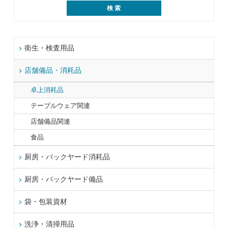
衛生・検査用品
店舗備品・消耗品
卓上消耗品
テーブルウェア関連
店舗備品関連
食品
厨房・バックヤード消耗品
厨房・バックヤード備品
袋・包装資材
洗浄・清掃用品