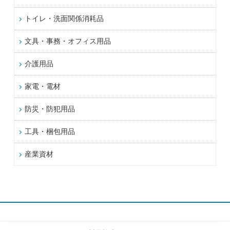
トイレ・洗面関係消耗品
文具・事務・オフィス用品
介護用品
家電・電材
防災・防犯用品
工具・梱包用品
産業資材