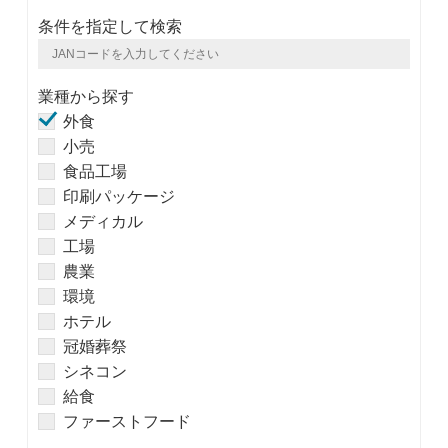
条件を指定して検索
業種から探す
外食
小売
食品工場
印刷パッケージ
メディカル
工場
農業
環境
ホテル
冠婚葬祭
シネコン
給食
ファーストフード