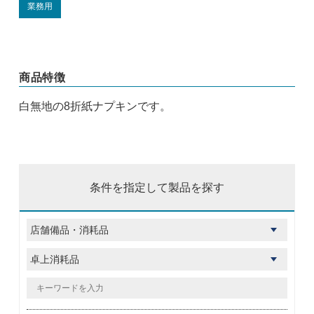
業務用
商品特徴
白無地の8折紙ナプキンです。
条件を指定して製品を探す