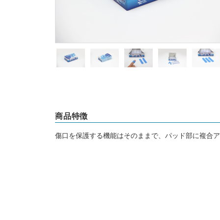
商品特徴
傷口を保護する機能はそのままで、パッド部に複合ア