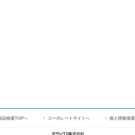
製品検索TOPへ
コーポレートサイトへ
個人情報保護