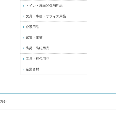
トイレ・洗面関係消耗品
文具・事務・オフィス用品
介護用品
家電・電材
防災・防犯用品
工具・梱包用品
産業資材
方針