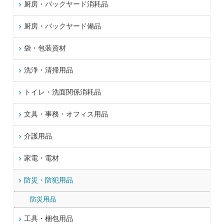
厨房・バックヤード消耗品
厨房・バックヤード備品
袋・包装資材
洗浄・清掃用品
トイレ・洗面関係消耗品
文具・事務・オフィス用品
介護用品
家電・電材
防災・防犯用品
防災用品
工具・梱包用品