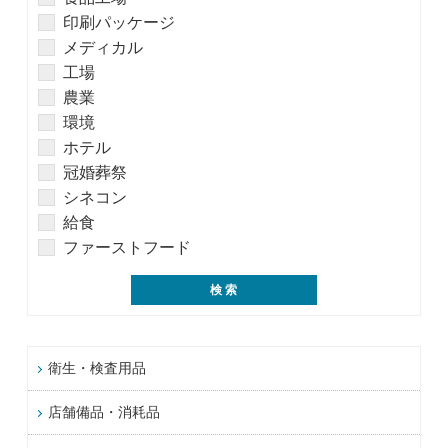
印刷パッケージ
メディカル
工場
農業
環境
ホテル
冠婚葬祭
シネコン
給食
ファーストフード
衛生・検査用品
店舗備品・消耗品