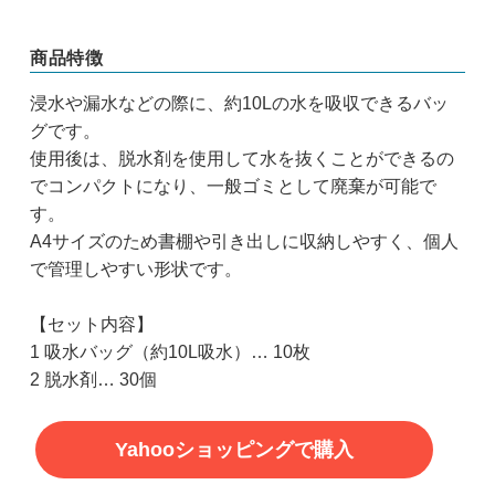
商品特徴
浸水や漏水などの際に、約10Lの水を吸収できるバッ
グです。
使用後は、脱水剤を使用して水を抜くことができるの
でコンパクトになり、一般ゴミとして廃棄が可能で
す。
A4サイズのため書棚や引き出しに収納しやすく、個人
で管理しやすい形状です。
【セット内容】
1 吸水バッグ（約10L吸水）… 10枚
2 脱水剤… 30個
Yahooショッピングで購入