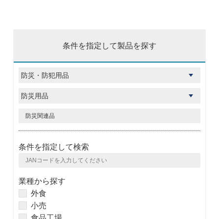
条件を指定して製品を探す
条件を指定して検索
業種から探す
外食
小売
食品工場