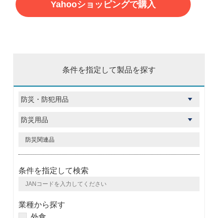
Yahooショッピングで購入
条件を指定して製品を探す
条件を指定して検索
業種から探す
外食