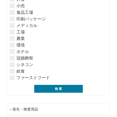
小売
食品工場
印刷パッケージ
メディカル
工場
農業
環境
ホテル
冠婚葬祭
シネコン
給食
ファーストフード
衛生・検査用品