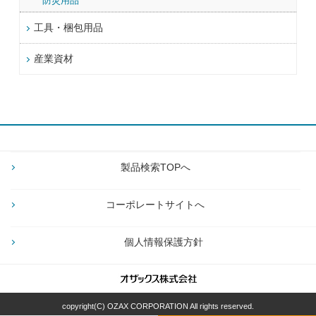
防災用品
工具・梱包用品
産業資材
製品検索TOPへ
コーポレートサイトへ
個人情報保護方針
copyright(C) OZAX CORPORATION All rights reserved.