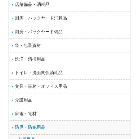
店舗備品・消耗品
厨房・バックヤード消耗品
厨房・バックヤード備品
袋・包装資材
洗浄・清掃用品
トイレ・洗面関係消耗品
文具・事務・オフィス用品
介護用品
家電・電材
防災・防犯用品