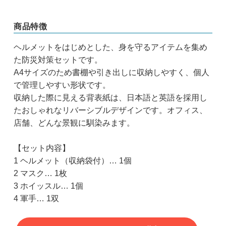
商品特徴
ヘルメットをはじめとした、身を守るアイテムを集め
た防災対策セットです。
A4サイズのため書棚や引き出しに収納しやすく、個人
で管理しやすい形状です。
収納した際に見える背表紙は、日本語と英語を採用し
たおしゃれなリバーシブルデザインです。オフィス、
店舗、どんな景観に馴染みます。
【セット内容】
1 ヘルメット（収納袋付）… 1個
2 マスク… 1枚
3 ホイッスル… 1個
4 軍手… 1双