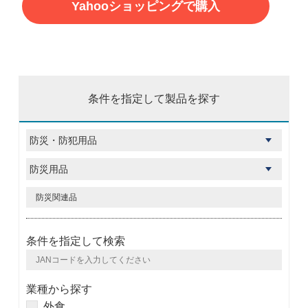
Yahooショッピングで購入
条件を指定して製品を探す
条件を指定して検索
業種から探す
外食