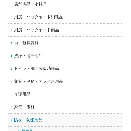
店舗備品・消耗品
厨房・バックヤード消耗品
厨房・バックヤード備品
袋・包装資材
洗浄・清掃用品
トイレ・洗面関係消耗品
文具・事務・オフィス用品
介護用品
家電・電材
防災・防犯用品