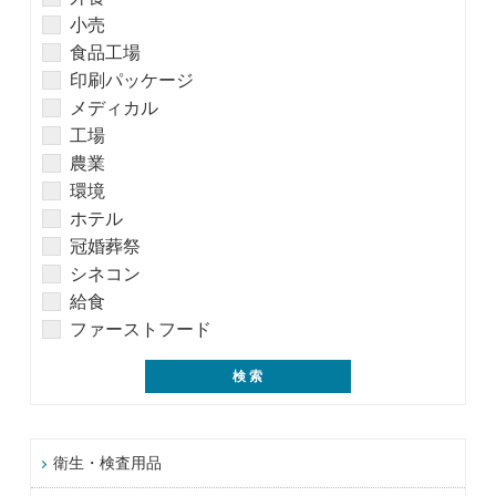
小売
食品工場
印刷パッケージ
メディカル
工場
農業
環境
ホテル
冠婚葬祭
シネコン
給食
ファーストフード
衛生・検査用品