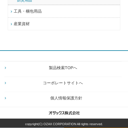
防災用品
工具・梱包用品
産業資材
製品検索TOPへ
コーポレートサイトへ
個人情報保護方針
copyright(C) OZAX CORPORATION All rights reserved.