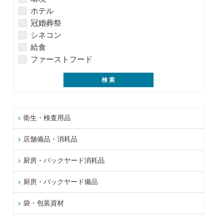
ホテル
冠婚葬祭
シネコン
給食
ファーストフード
衛生・検査用品
店舗備品・消耗品
厨房・バックヤード消耗品
厨房・バックヤード備品
袋・包装資材