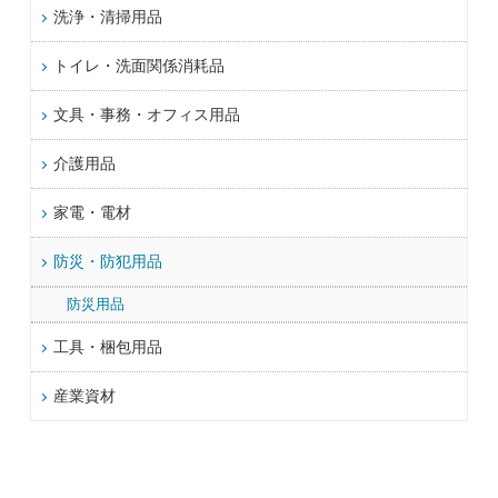
洗浄・清掃用品
トイレ・洗面関係消耗品
文具・事務・オフィス用品
介護用品
家電・電材
防災・防犯用品
防災用品
工具・梱包用品
産業資材