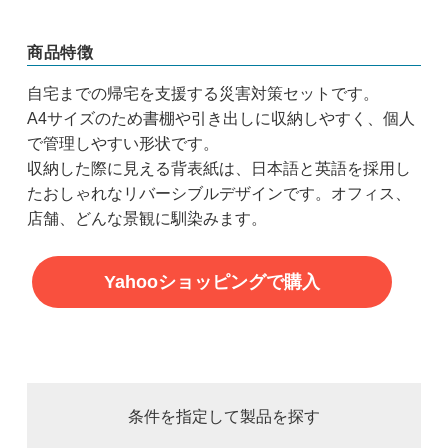
商品特徴
自宅までの帰宅を支援する災害対策セットです。
A4サイズのため書棚や引き出しに収納しやすく、個人
で管理しやすい形状です。
収納した際に見える背表紙は、日本語と英語を採用し
たおしゃれなリバーシブルデザインです。オフィス、
店舗、どんな景観に馴染みます。
Yahooショッピングで購入
条件を指定して製品を探す