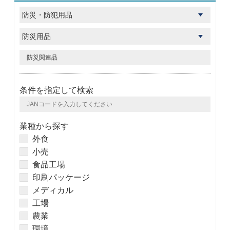
条件を指定して検索
業種から探す
外食
小売
食品工場
印刷パッケージ
メディカル
工場
農業
環境