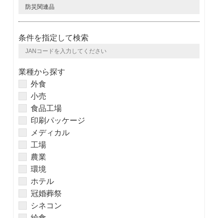
条件を指定して検索
業種から探す
外食
小売
食品工場
印刷パッケージ
メディカル
工場
農業
環境
ホテル
冠婚葬祭
シネコン
給食