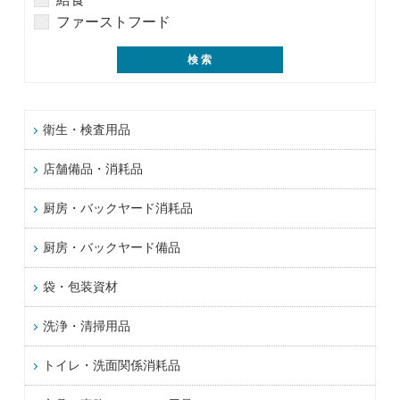
ファーストフード
衛生・検査用品
店舗備品・消耗品
厨房・バックヤード消耗品
厨房・バックヤード備品
袋・包装資材
洗浄・清掃用品
トイレ・洗面関係消耗品