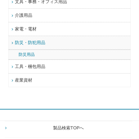
文具・事務・オフィス用品
介護用品
家電・電材
防災・防犯用品
防災用品
工具・梱包用品
産業資材
製品検索TOPへ