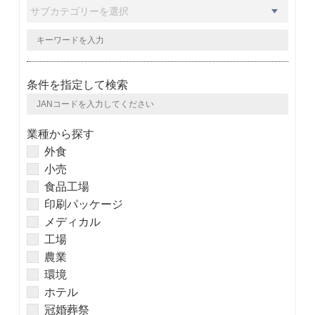
条件を指定して検索
業種から探す
外食
小売
食品工場
印刷パッケージ
メディカル
工場
農業
環境
ホテル
冠婚葬祭