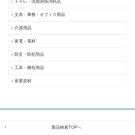
トイレ・洗面関係消耗品
文具・事務・オフィス用品
介護用品
家電・電材
防災・防犯用品
工具・梱包用品
産業資材
製品検索TOPへ