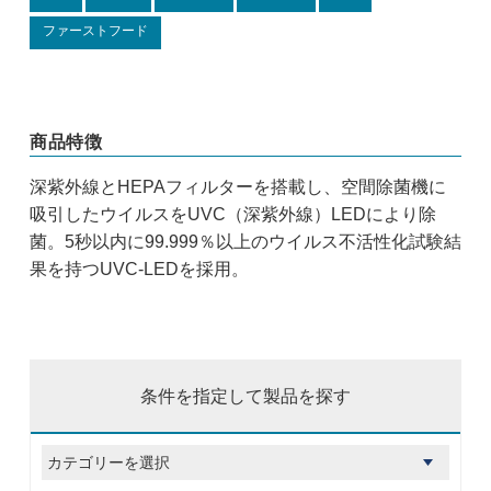
ファーストフード
商品特徴
深紫外線とHEPAフィルターを搭載し、空間除菌機に
吸引したウイルスをUVC（深紫外線）LEDにより除
菌。5秒以内に99.999％以上のウイルス不活性化試験結
果を持つUVC-LEDを採用。
条件を指定して製品を探す