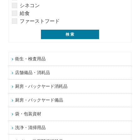
シネコン
給食
ファーストフード
衛生・検査用品
店舗備品・消耗品
厨房・バックヤード消耗品
厨房・バックヤード備品
袋・包装資材
洗浄・清掃用品