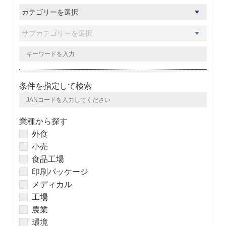
条件を指定して検索
業種から探す
外食
小売
食品工場
印刷パッケージ
メディカル
工場
農業
環境