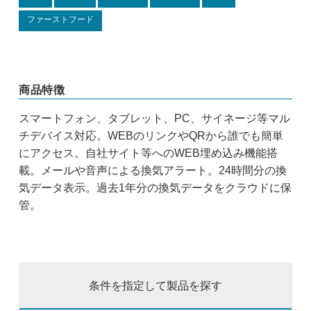
ファーストフード
商品特徴
スマートフォン、タブレット、PC、サイネージ等マル
チデバイス対応。WEBのリンクやQRから誰でも簡単
にアクセス。自社サイト等へのWEB埋め込み機能搭
載。メールや音声による換気アラート。24時間分の換
気データ表示。過去1年分の換気データをクラウドに保
管。
条件を指定して製品を探す