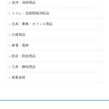
洗浄・清掃用品
トイレ・洗面関係消耗品
文具・事務・オフィス用品
介護用品
家電・電材
防災・防犯用品
工具・梱包用品
産業資材