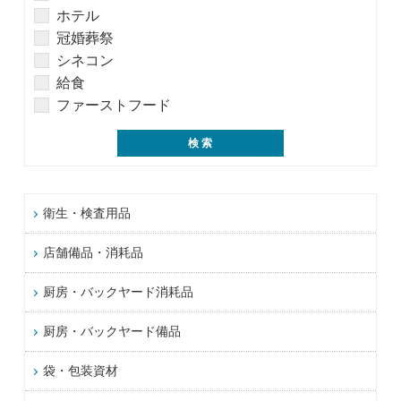
ホテル
冠婚葬祭
シネコン
給食
ファーストフード
衛生・検査用品
店舗備品・消耗品
厨房・バックヤード消耗品
厨房・バックヤード備品
袋・包装資材