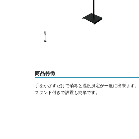
商品特徴
手をかざすだけで消毒と温度測定が一度に出来ます。
スタンド付きで設置も簡単です。