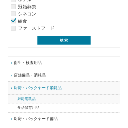
冠婚葬祭
シネコン
給食
ファーストフード
衛生・検査用品
店舗備品・消耗品
厨房・バックヤード消耗品
厨房消耗品
食品保存用品
厨房・バックヤード備品