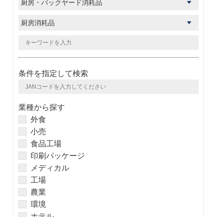
条件を指定して検索
業種から探す
外食
小売
食品工場
印刷パッケージ
メディカル
工場
農業
環境
ホテル