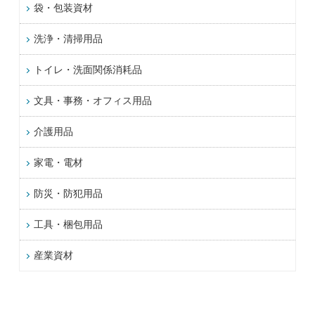
袋・包装資材
洗浄・清掃用品
トイレ・洗面関係消耗品
文具・事務・オフィス用品
介護用品
家電・電材
防災・防犯用品
工具・梱包用品
産業資材