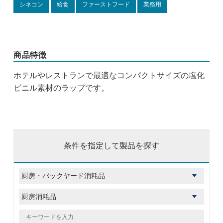
シネコン
給食
ファーストフード
業務用
商品特徴
ホテルやレストランで最適なコンパクトサイズの塩化
ビニル素材のラップです。
条件を指定して製品を探す