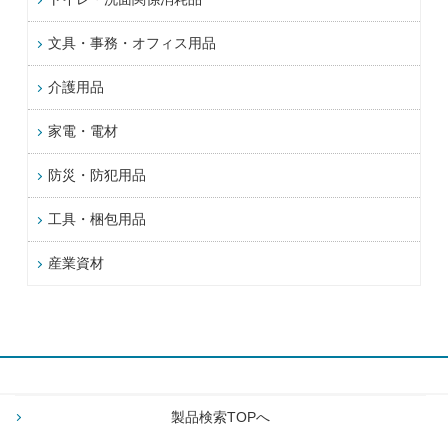
文具・事務・オフィス用品
介護用品
家電・電材
防災・防犯用品
工具・梱包用品
産業資材
製品検索TOPへ