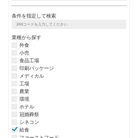
条件を指定して検索
業種から探す
外食
小売
食品工場
印刷パッケージ
メディカル
工場
農業
環境
ホテル
冠婚葬祭
シネコン
給食
ファーストフード