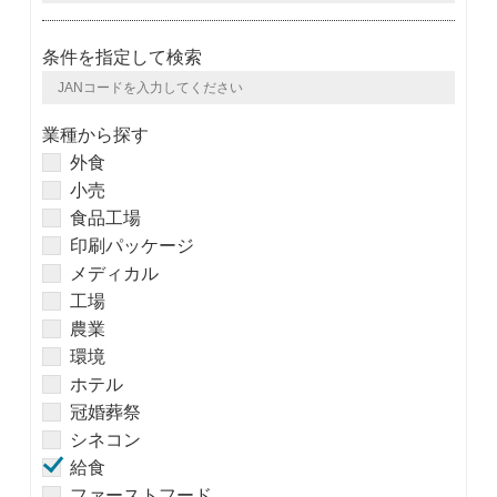
条件を指定して検索
業種から探す
外食
小売
食品工場
印刷パッケージ
メディカル
工場
農業
環境
ホテル
冠婚葬祭
シネコン
給食
ファーストフード