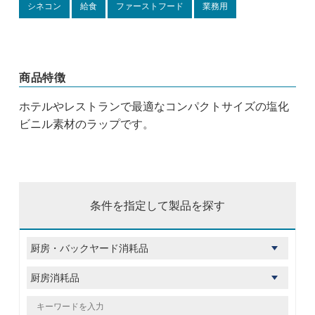
シネコン
給食
ファーストフード
業務用
商品特徴
ホテルやレストランで最適なコンパクトサイズの塩化
ビニル素材のラップです。
条件を指定して製品を探す