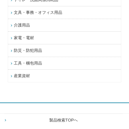
文具・事務・オフィス用品
介護用品
家電・電材
防災・防犯用品
工具・梱包用品
産業資材
製品検索TOPへ