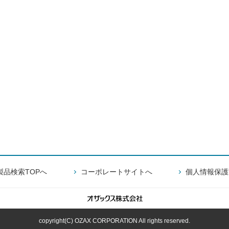
製品検索TOPへ
コーポレートサイトへ
個人情報保護
copyright(C) OZAX CORPORATION All rights reserved.