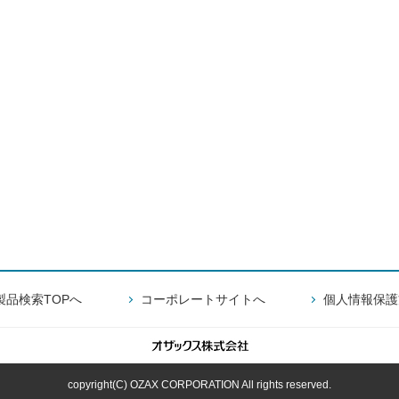
製品検索TOPへ
コーポレートサイトへ
個人情報保護
copyright(C) OZAX CORPORATION All rights reserved.