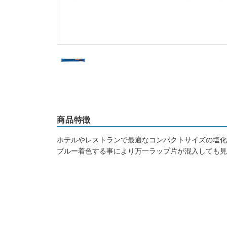
商品特徴
ホテルやレストランで最適なコンパクトサイズの塩化
ブルー着色する事により万一ラップ片が混入しても見