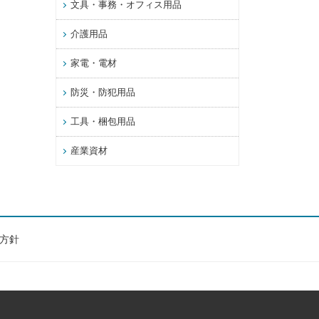
文具・事務・オフィス用品
介護用品
家電・電材
防災・防犯用品
工具・梱包用品
産業資材
方針