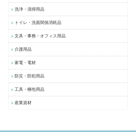
洗浄・清掃用品
トイレ・洗面関係消耗品
文具・事務・オフィス用品
介護用品
家電・電材
防災・防犯用品
工具・梱包用品
産業資材