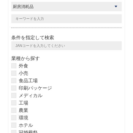
条件を指定して検索
業種から探す
外食
小売
食品工場
印刷パッケージ
メディカル
工場
農業
環境
ホテル
冠婚葬祭