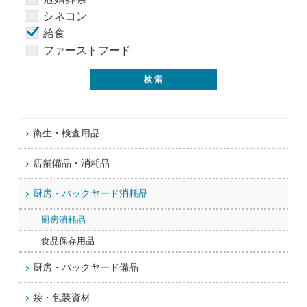
シネコン
給食
ファーストフード
衛生・検査用品
店舗備品・消耗品
厨房・バックヤード消耗品
厨房消耗品
食品保存用品
厨房・バックヤード備品
袋・包装資材