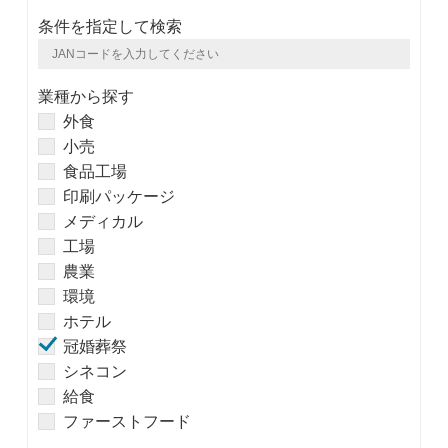
条件を指定して検索
業種から探す
外食
小売
食品工場
印刷パッケージ
メディカル
工場
農業
環境
ホテル
冠婚葬祭
シネコン
給食
ファーストフード