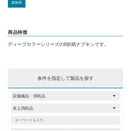
業務用
商品特徴
ディープカラーシリーズの8折紙ナプキンです。
条件を指定して製品を探す