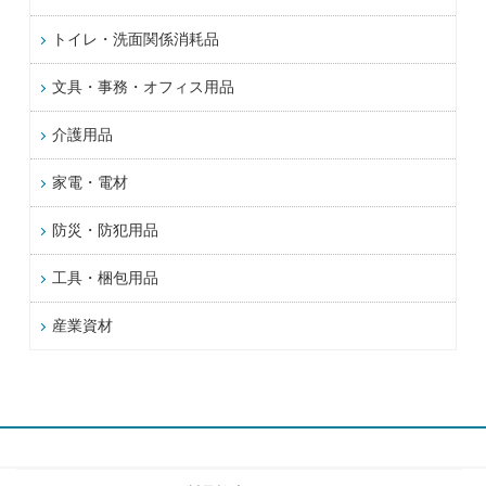
トイレ・洗面関係消耗品
文具・事務・オフィス用品
介護用品
家電・電材
防災・防犯用品
工具・梱包用品
産業資材