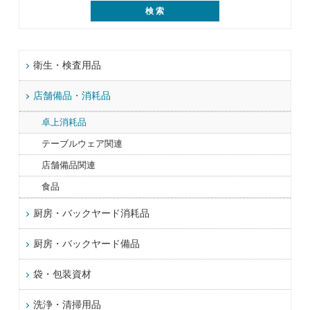
衛生・検査用品
店舗備品・消耗品
卓上消耗品
テーブルウェア関連
店舗備品関連
食品
厨房・バックヤード消耗品
厨房・バックヤード備品
袋・包装資材
洗浄・清掃用品