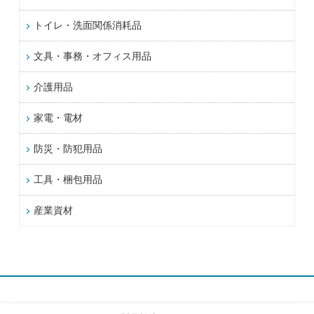
トイレ・洗面関係消耗品
文具・事務・オフィス用品
介護用品
家電・電材
防災・防犯用品
工具・梱包用品
産業資材