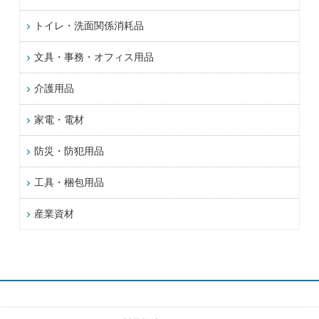
トイレ・洗面関係消耗品
文具・事務・オフィス用品
介護用品
家電・電材
防災・防犯用品
工具・梱包用品
産業資材