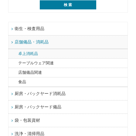
衛生・検査用品
店舗備品・消耗品
卓上消耗品
テーブルウェア関連
店舗備品関連
食品
厨房・バックヤード消耗品
厨房・バックヤード備品
袋・包装資材
洗浄・清掃用品