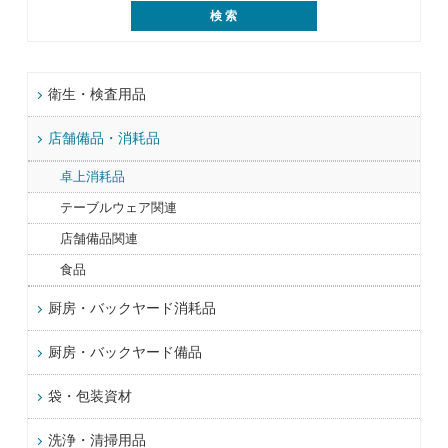
衛生・検査用品
店舗備品・消耗品
卓上消耗品
テーブルウェア関連
店舗備品関連
食品
厨房・バックヤード消耗品
厨房・バックヤード備品
袋・包装資材
洗浄・清掃用品