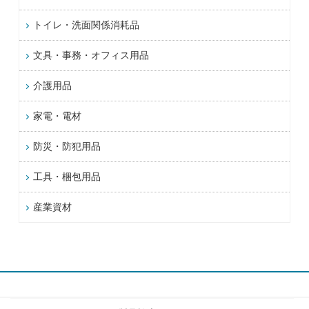
トイレ・洗面関係消耗品
文具・事務・オフィス用品
介護用品
家電・電材
防災・防犯用品
工具・梱包用品
産業資材