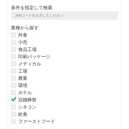
条件を指定して検索
業種から探す
外食
小売
食品工場
印刷パッケージ
メディカル
工場
農業
環境
ホテル
冠婚葬祭
シネコン
給食
ファーストフード