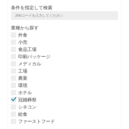
条件を指定して検索
業種から探す
外食
小売
食品工場
印刷パッケージ
メディカル
工場
農業
環境
ホテル
冠婚葬祭
シネコン
給食
ファーストフード