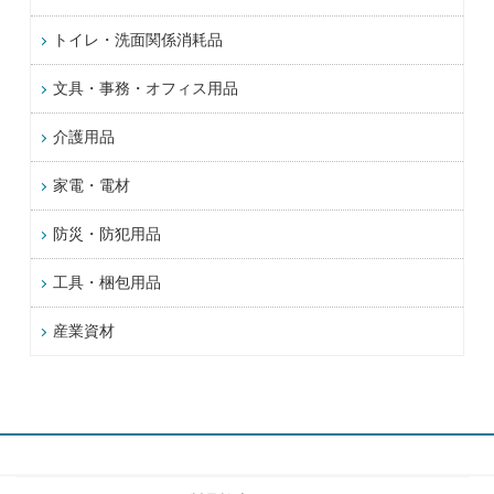
トイレ・洗面関係消耗品
文具・事務・オフィス用品
介護用品
家電・電材
防災・防犯用品
工具・梱包用品
産業資材