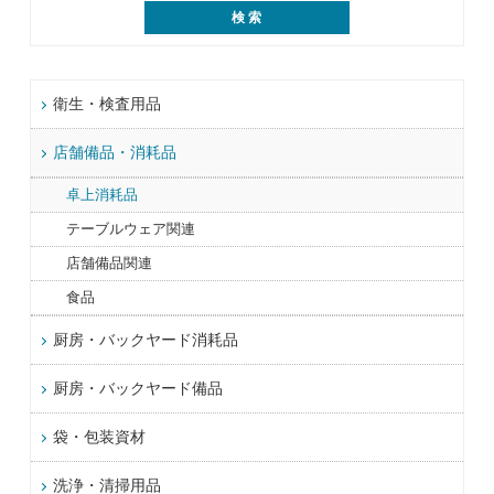
衛生・検査用品
店舗備品・消耗品
卓上消耗品
テーブルウェア関連
店舗備品関連
食品
厨房・バックヤード消耗品
厨房・バックヤード備品
袋・包装資材
洗浄・清掃用品