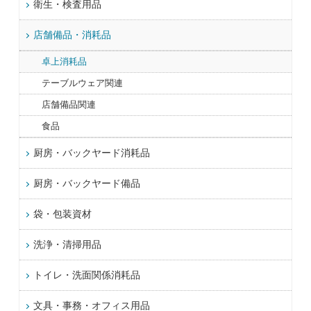
衛生・検査用品
店舗備品・消耗品
卓上消耗品
テーブルウェア関連
店舗備品関連
食品
厨房・バックヤード消耗品
厨房・バックヤード備品
袋・包装資材
洗浄・清掃用品
トイレ・洗面関係消耗品
文具・事務・オフィス用品