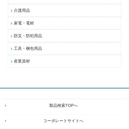
介護用品
家電・電材
防災・防犯用品
工具・梱包用品
産業資材
製品検索TOPへ
コーポレートサイトへ