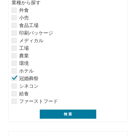
業種から探す
外食
小売
食品工場
印刷パッケージ
メディカル
工場
農業
環境
ホテル
冠婚葬祭
シネコン
給食
ファーストフード