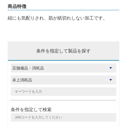
商品特徴
紐にも気配りされ、肌が紙切れしない加工です。
条件を指定して製品を探す
条件を指定して検索