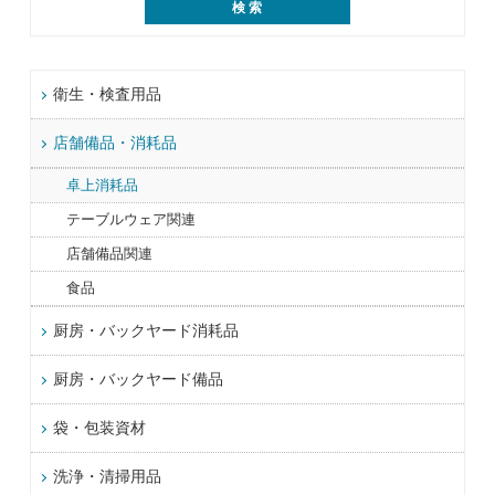
衛生・検査用品
店舗備品・消耗品
卓上消耗品
テーブルウェア関連
店舗備品関連
食品
厨房・バックヤード消耗品
厨房・バックヤード備品
袋・包装資材
洗浄・清掃用品