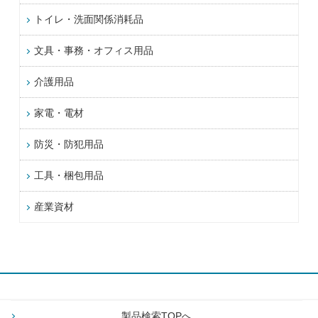
トイレ・洗面関係消耗品
文具・事務・オフィス用品
介護用品
家電・電材
防災・防犯用品
工具・梱包用品
産業資材
製品検索TOPへ