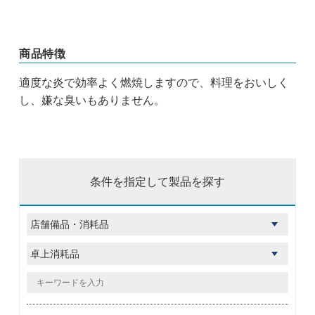
商品特徴
適度な炎で効率よく燃焼しますので、料理をおいしく
し、嫌な臭いもありません。
条件を指定して製品を探す