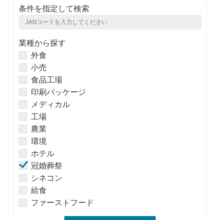
条件を指定して検索
業種から探す
外食
小売
食品工場
印刷パッケージ
メディカル
工場
農業
環境
ホテル
冠婚葬祭
シネコン
給食
ファーストフード