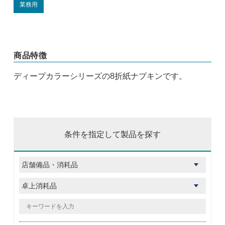
業務用
商品特徴
ディープカラーシリーズの8折紙ナプキンです。
条件を指定して製品を探す