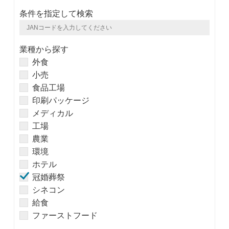
条件を指定して検索
業種から探す
外食
小売
食品工場
印刷パッケージ
メディカル
工場
農業
環境
ホテル
冠婚葬祭
シネコン
給食
ファーストフード