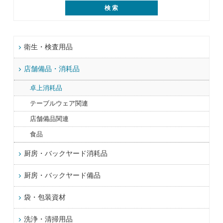
衛生・検査用品
店舗備品・消耗品
卓上消耗品
テーブルウェア関連
店舗備品関連
食品
厨房・バックヤード消耗品
厨房・バックヤード備品
袋・包装資材
洗浄・清掃用品