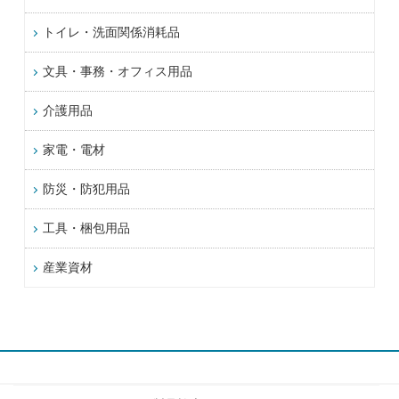
トイレ・洗面関係消耗品
文具・事務・オフィス用品
介護用品
家電・電材
防災・防犯用品
工具・梱包用品
産業資材