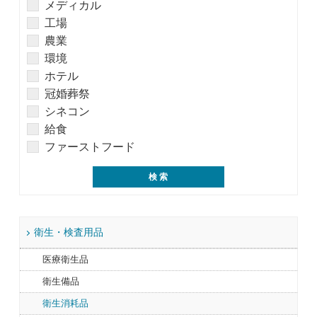
メディカル
工場
農業
環境
ホテル
冠婚葬祭
シネコン
給食
ファーストフード
衛生・検査用品
医療衛生品
衛生備品
衛生消耗品