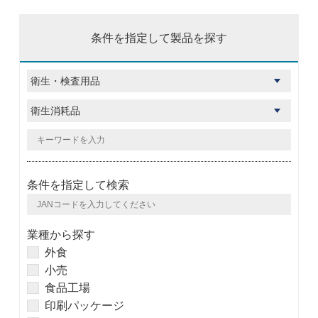
条件を指定して製品を探す
条件を指定して検索
業種から探す
外食
小売
食品工場
印刷パッケージ