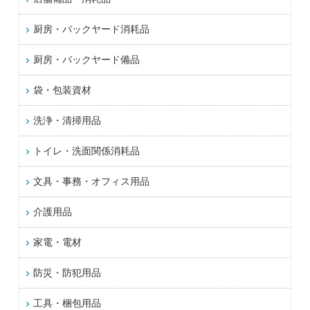
厨房・バックヤード消耗品
厨房・バックヤード備品
袋・包装資材
洗浄・清掃用品
トイレ・洗面関係消耗品
文具・事務・オフィス用品
介護用品
家電・電材
防災・防犯用品
工具・梱包用品