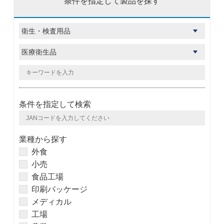
条件を指定して製品を探す
条件を指定して検索
業種から探す
外食
小売
食品工場
印刷パッケージ
メディカル
工場