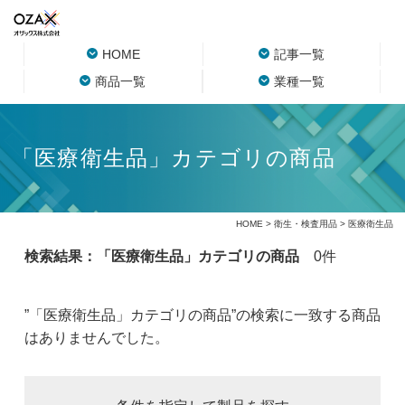
HOME
記事一覧
商品一覧
業種一覧
「医療衛生品」カテゴリの商品
HOME
>
衛生・検査用品
> 医療衛生品
検索結果：「医療衛生品」カテゴリの商品
0件
”「医療衛生品」カテゴリの商品”の検索に一致する商品
はありませんでした。