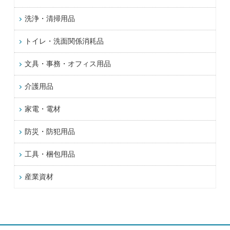
洗浄・清掃用品
トイレ・洗面関係消耗品
文具・事務・オフィス用品
介護用品
家電・電材
防災・防犯用品
工具・梱包用品
産業資材