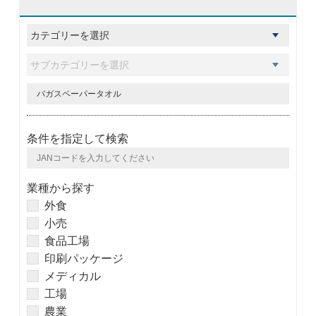
条件を指定して検索
業種から探す
外食
小売
食品工場
印刷パッケージ
メディカル
工場
農業