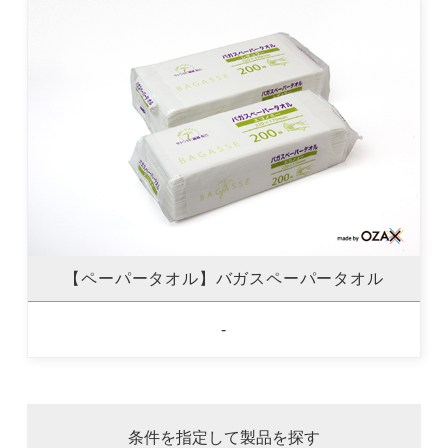
【ペーパータオル】バガスペーパータオル
-
条件を指定して製品を探す