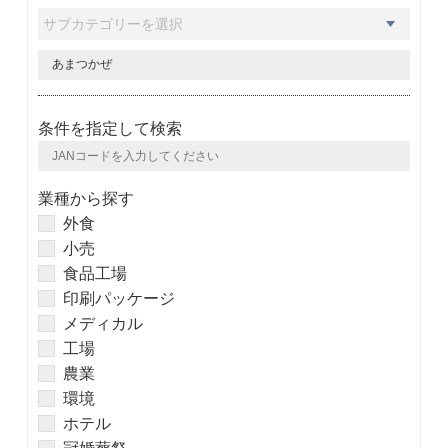
条件を指定して検索
業種から探す
外食
小売
食品工場
印刷パッケージ
メディカル
工場
農業
環境
ホテル