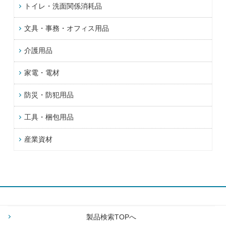
トイレ・洗面関係消耗品
文具・事務・オフィス用品
介護用品
家電・電材
防災・防犯用品
工具・梱包用品
産業資材
製品検索TOPへ