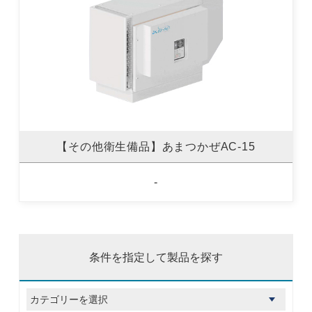
【その他衛生備品】あまつかぜAC-15
-
条件を指定して製品を探す