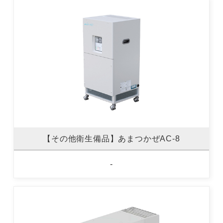
【その他衛生備品】あまつかぜAC-8
-