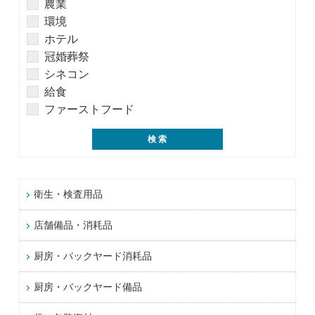
農業
環境
ホテル
冠婚葬祭
シネコン
給食
ファーストフード
衛生・検査用品
店舗備品・消耗品
厨房・バックヤード消耗品
厨房・バックヤード備品