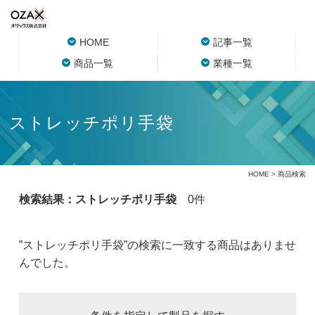
HOME
記事一覧
商品一覧
業種一覧
ストレッチポリ手袋
HOME
> 商品検索
検索結果：ストレッチポリ手袋
0件
”ストレッチポリ手袋”の検索に一致する商品はありませ
んでした。