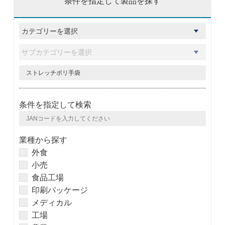
条件を指定して製品を探す
条件を指定して検索
業種から探す
外食
小売
食品工場
印刷パッケージ
メディカル
工場