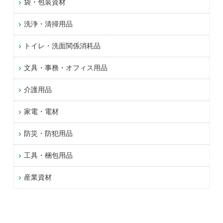
袋・包装資材
洗浄・清掃用品
トイレ・洗面関係消耗品
文具・事務・オフィス用品
介護用品
家電・電材
防災・防犯用品
工具・梱包用品
産業資材