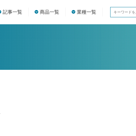
記事一覧
商品一覧
業種一覧
。