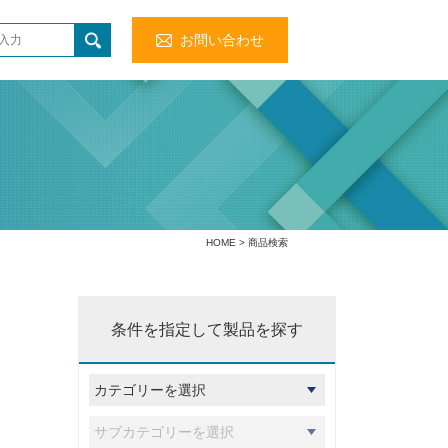
お問い合わせ
HOME
> 商品検索
条件を指定して製品を探す