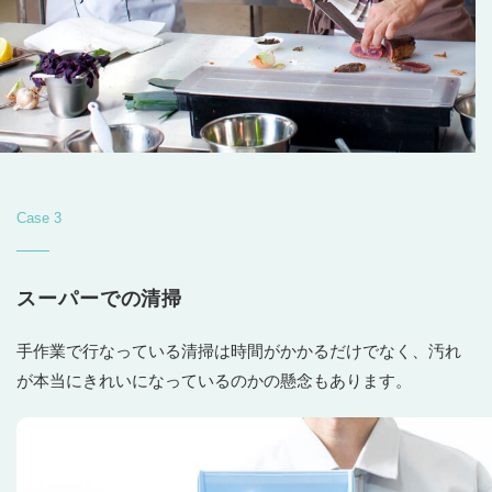
Case 3
スーパーでの清掃
手作業で行なっている清掃は時間がかかるだけでなく、汚れ
が本当にきれいになっているのかの懸念もあります。