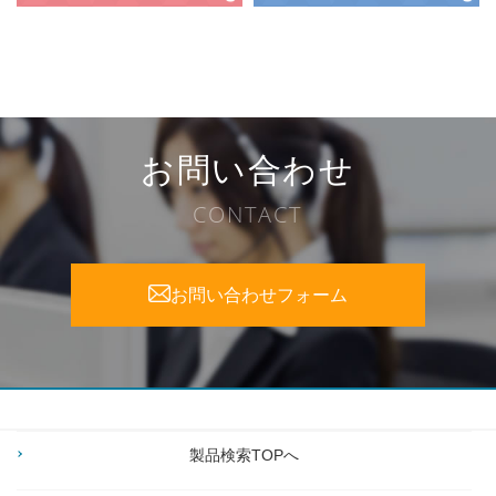
お問い合わせ
CONTACT
お問い合わせフォーム
製品検索TOPへ