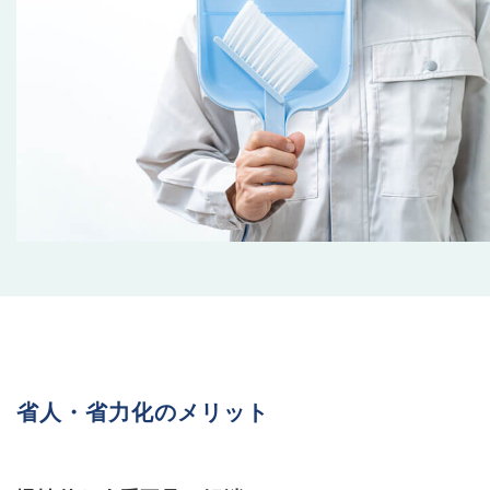
省人・省力化のメリット