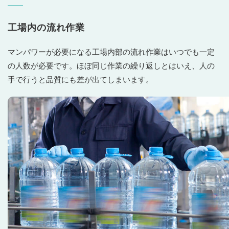
工場内の流れ作業
マンパワーが必要になる工場内部の流れ作業はいつでも一定
の人数が必要です。ほぼ同じ作業の繰り返しとはいえ、人の
手で行うと品質にも差が出てしまいます。