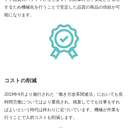
するため機械化を行うことで安定した品質の商品の供給が可
能になります。
コストの削減
2019年4月より施行された「働き方改革関連法」においても長
時間労働についてはより重視され、残業してでも仕事をすれ
ばよいという時代は終わりに近づいています。機械が作業を
行うことで人的コストも削減します。