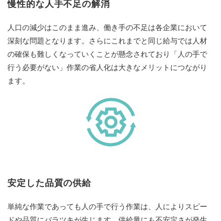
慢性的な人手不足の解消
人口の減少はこのまま進み、働き手の不足は各企業において
深刻な問題となります。さらにこれまでと同じ給与では人材
の確保も難しくなっていくことが懸念されており「人の手で
行う必要がない」作業の省人化は大きなメリットにつながり
ます。
安定した品質の供給
単純な作業であっても人の手で行う作業は、人によりスピー
ドや品質にバラツキが生じます。供給量にも不安定さが発生