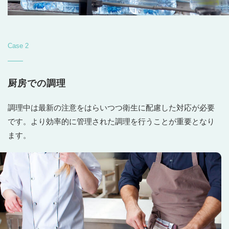
Case 2
厨房での調理
調理中は最新の注意をはらいつつ衛生に配慮した対応が必要
です。より効率的に管理された調理を行うことが重要となり
ます。