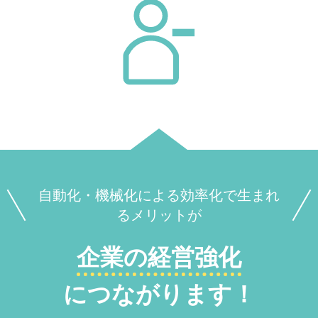
自動化・機械化による効率化で生まれ
るメリットが
企業の経営強化
につながります！