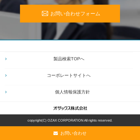
お問い合わせフォーム
製品検索TOPへ
コーポレートサイトへ
個人情報保護方針
copyright(C) OZAX CORPORATION All rights reserved.
お問い合わせ