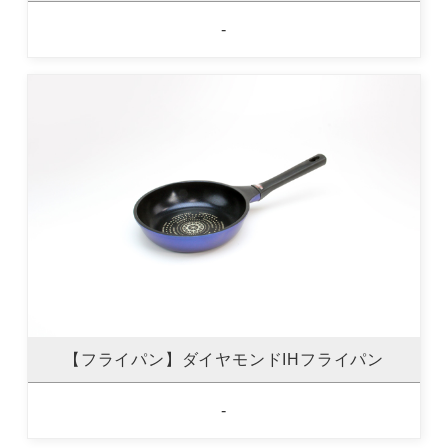
-
【フライパン】ダイヤモンドIHフライパン
-