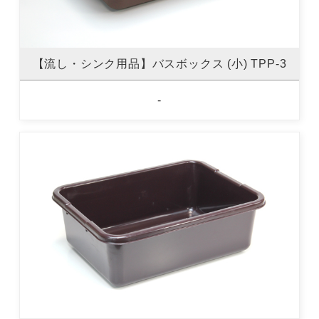
【流し・シンク用品】バスボックス (小) TPP-3
-