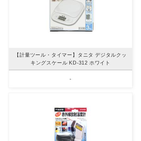
【計量ツール・タイマー】タニタ デジタルクッ
キングスケール KD-312 ホワイト
-