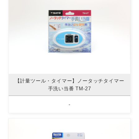
【計量ツール・タイマー】ノータッチタイマー
手洗い当番 TM-27
-