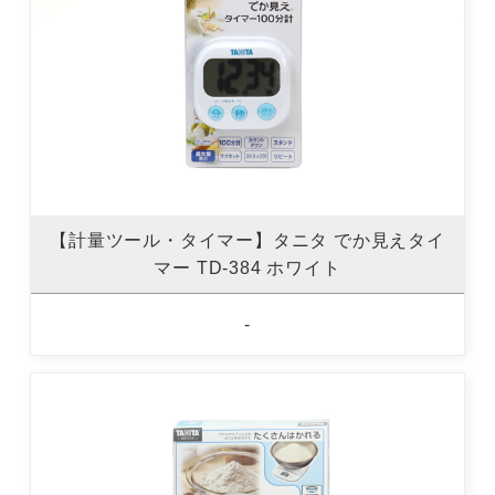
【計量ツール・タイマー】タニタ でか見えタイ
マー TD-384 ホワイト
-