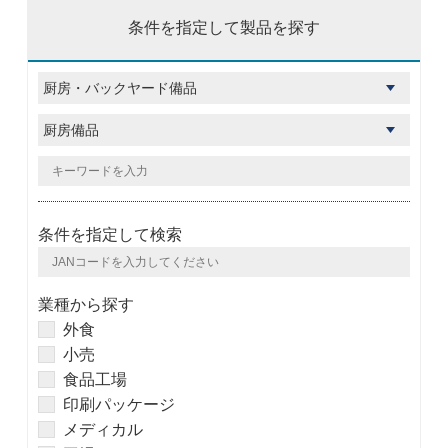
条件を指定して製品を探す
条件を指定して検索
業種から探す
外食
小売
食品工場
印刷パッケージ
メディカル