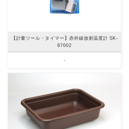
【計量ツール・タイマー】赤外線放射温度計 SK-
87002
-