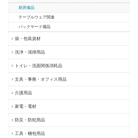
厨房備品
テーブルウェア関連
バックヤード備品
袋・包装資材
洗浄・清掃用品
トイレ・洗面関係消耗品
文具・事務・オフィス用品
介護用品
家電・電材
防災・防犯用品
工具・梱包用品