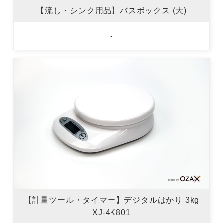
【流し・シンク用品】バスボックス (大)
-
【計量ツール・タイマー】デジタルはかり 3kg
XJ-4K801