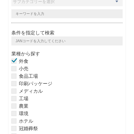
条件を指定して検索
業種から探す
外食
小売
食品工場
印刷パッケージ
メディカル
工場
農業
環境
ホテル
冠婚葬祭