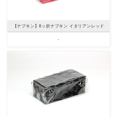
【ナプキン】8ッ折ナプキン イタリアンレッド
-