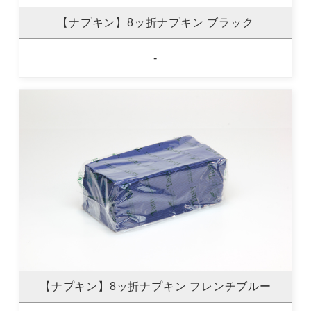
【ナプキン】8ッ折ナプキン ブラック
-
【ナプキン】8ッ折ナプキン フレンチブルー