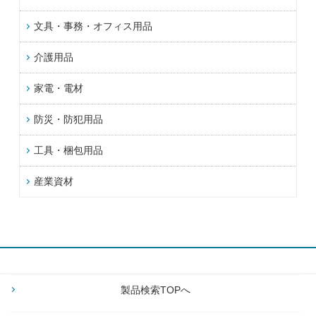
文具・事務・オフィス用品
介護用品
家電・電材
防災・防犯用品
工具・梱包用品
産業資材
製品検索TOPへ