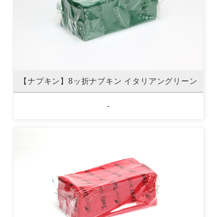
【ナプキン】8ッ折ナプキン イタリアングリーン
-