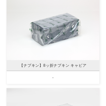
【ナプキン】8ッ折ナプキン キャビア
-