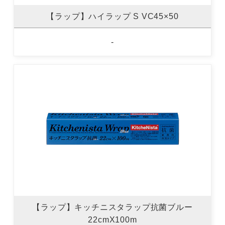
【ラップ】ハイラップ S VC45×50
-
【ラップ】キッチニスタラップ抗菌ブルー
22cmX100m