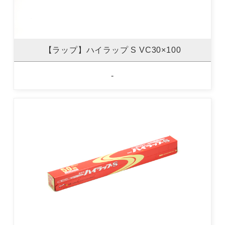
【ラップ】ハイラップ S VC30×100
-