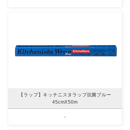
【ラップ】キッチニスタラップ抗菌ブルー
45cmX50m
-