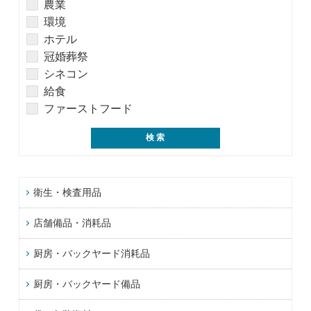
農業
環境
ホテル
冠婚葬祭
シネコン
給食
ファーストフード
衛生・検査用品
店舗備品・消耗品
厨房・バックヤード消耗品
厨房・バックヤード備品