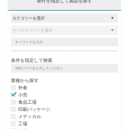
条件を指定して製品を探す
条件を指定して検索
業種から探す
外食
小売
食品工場
印刷パッケージ
メディカル
工場