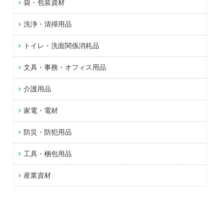
袋・包装資材
洗浄・清掃用品
トイレ・洗面関係消耗品
文具・事務・オフィス用品
介護用品
家電・電材
防災・防犯用品
工具・梱包用品
産業資材