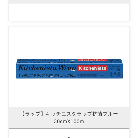
-
【ラップ】キッチニスタラップ抗菌ブルー
30cmX100m
-