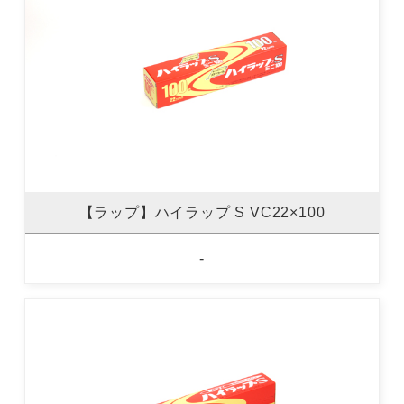
【ラップ】ハイラップ S VC22×100
-