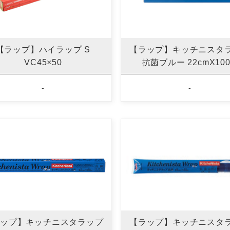
【ラップ】ハイラップ S
【ラップ】キッチニスタ
VC45×50
抗菌ブルー 22cmX10
-
-
ップ】キッチニスタラップ
【ラップ】キッチニスタ