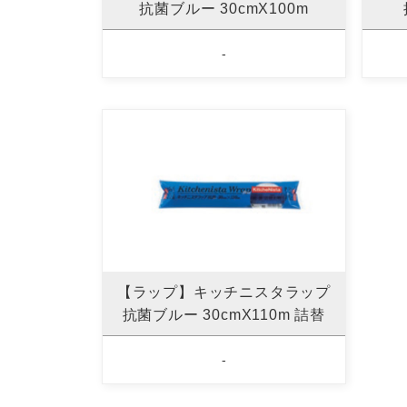
抗菌ブルー 30cmX100m
-
【ラップ】キッチニスタラップ
抗菌ブルー 30cmX110m 詰替
-