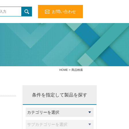
お問い合わせ
HOME
> 商品検索
条件を指定して製品を探す