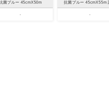
抗菌ブルー 45cmX50m
抗菌ブルー 45cmX55m
-
-