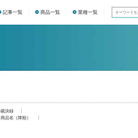
記事一覧
商品一覧
業種一覧
の裁決録
商品名（降順）