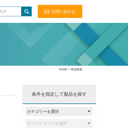
お問い合わせ
HOME
> 商品検索
条件を指定して製品を探す