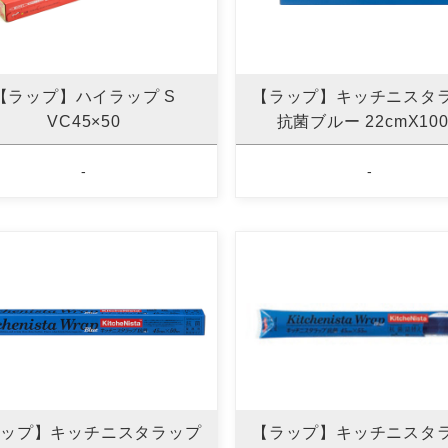
【ラップ】ハイラップ S
【ラップ】キッチニスタ
VC45×50
抗菌ブルー 22cmX10
-
-
ップ】キッチニスタラップ
【ラップ】キッチニスタ