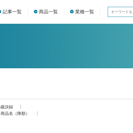
記事一覧
商品一覧
業種一覧
の裁決録
商品名（降順）