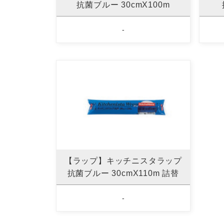
抗菌ブルー 30cmX100m
-
【ラップ】キッチニスタラップ
抗菌ブルー 30cmX110m 詰替
-