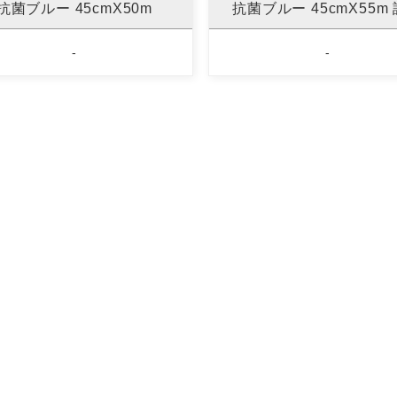
抗菌ブルー 45cmX50m
抗菌ブルー 45cmX55m
-
-