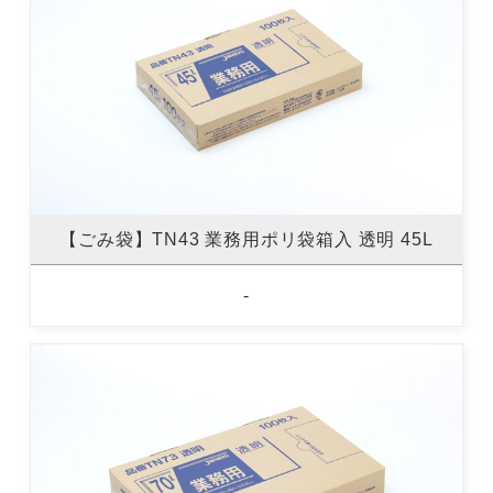
【ごみ袋】TN43 業務用ポリ袋箱入 透明 45L
-