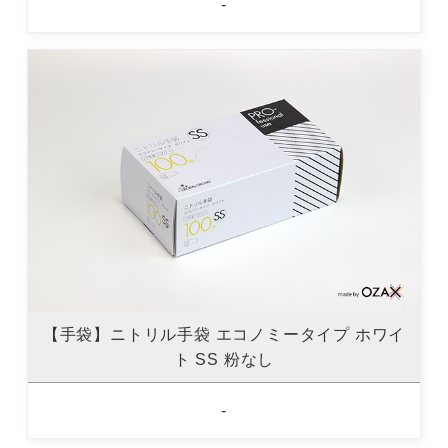
-
【手袋】ニトリル手袋 エコノミータイプ ホワイ
ト SS 粉なし
-