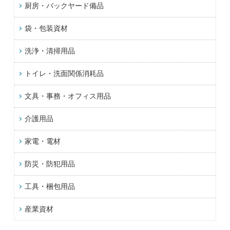
厨房・バックヤード備品
袋・包装資材
洗浄・清掃用品
トイレ・洗面関係消耗品
文具・事務・オフィス用品
介護用品
家電・電材
防災・防犯用品
工具・梱包用品
産業資材