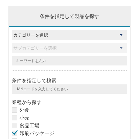
条件を指定して製品を探す
条件を指定して検索
業種から探す
外食
小売
食品工場
印刷パッケージ