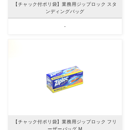
【チャック付ポリ袋】業務用ジップロック スタ
ンディングバッグ
-
【チャック付ポリ袋】業務用ジップロック フリ
ーザーバッグ M