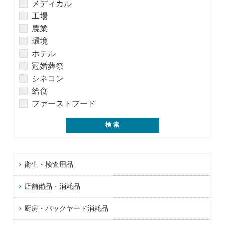
メディカル
工場
農業
環境
ホテル
冠婚葬祭
シネコン
給食
ファーストフード
衛生・検査用品
店舗備品・消耗品
厨房・バックヤード消耗品