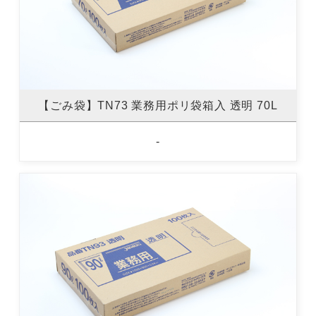
【ごみ袋】TN73 業務用ポリ袋箱入 透明 70L
-