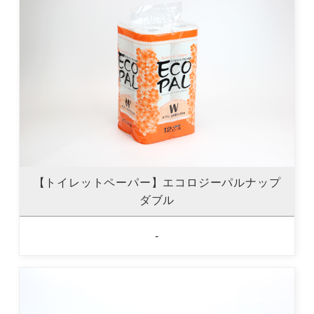
【トイレットペーパー】エコロジーパルナップ
ダブル
-