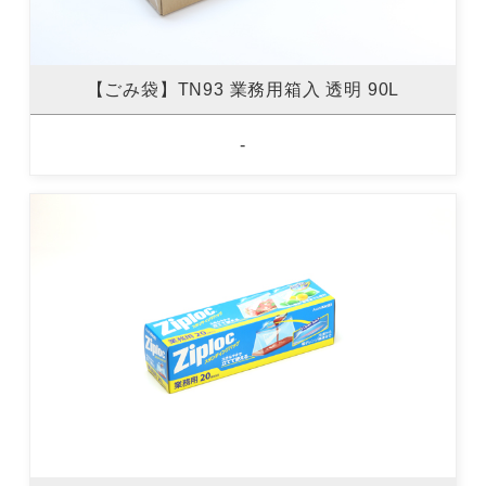
【ごみ袋】TN93 業務用箱入 透明 90L
-