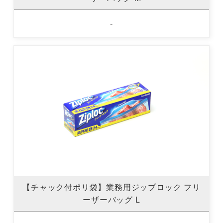
-
【チャック付ポリ袋】業務用ジップロック フリ
ーザーバッグ L