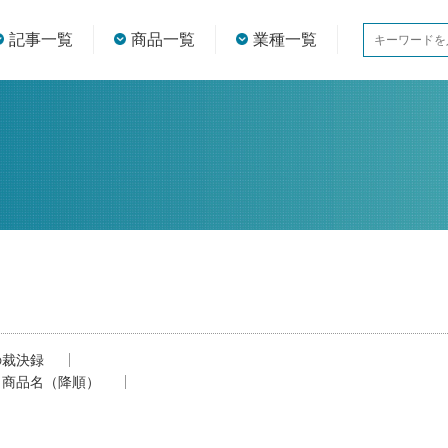
記事一覧
商品一覧
業種一覧
の裁決録
商品名（降順）