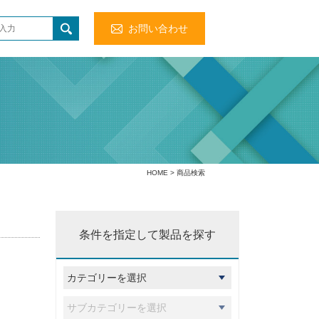
お問い合わせ
HOME
> 商品検索
条件を指定して製品を探す