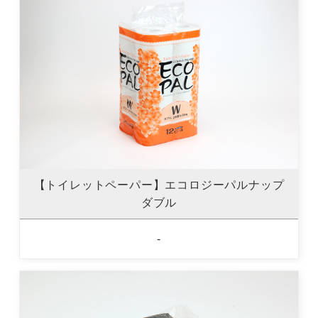
【トイレットペーパー】エコロジーパルナップ
ダブル
-