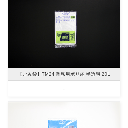
【ごみ袋】TM24 業務用ポリ袋 半透明 20L
-