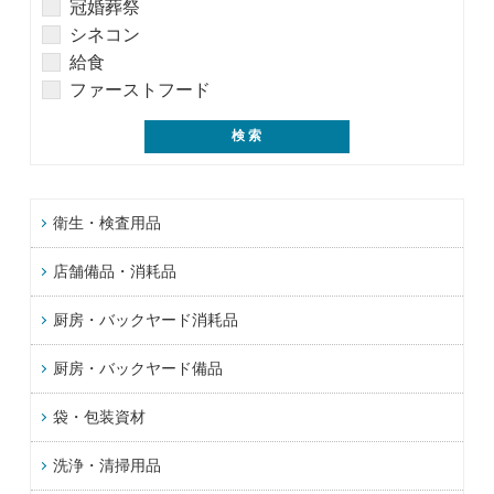
冠婚葬祭
シネコン
給食
ファーストフード
衛生・検査用品
店舗備品・消耗品
厨房・バックヤード消耗品
厨房・バックヤード備品
袋・包装資材
洗浄・清掃用品