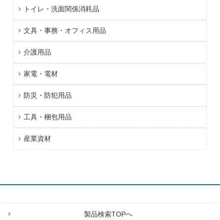
トイレ・洗面関係消耗品
文具・事務・オフィス用品
介護用品
家電・電材
防災・防犯用品
工具・梱包用品
産業資材
製品検索TOPへ