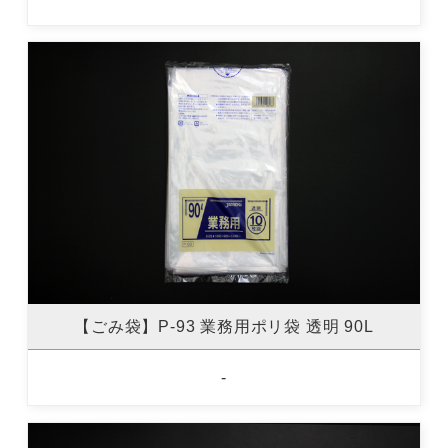
【ごみ袋】P-93 業務用ポリ袋 透明 90L
-