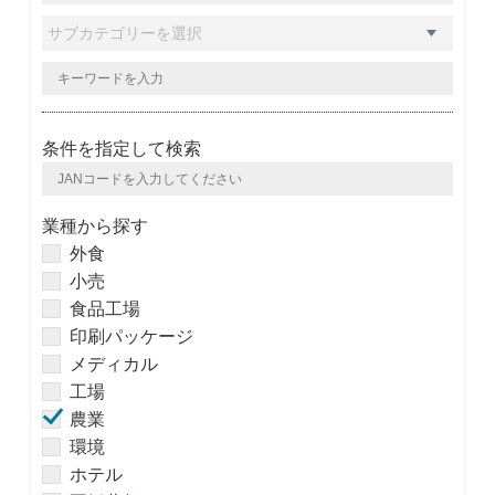
条件を指定して検索
業種から探す
外食
小売
食品工場
印刷パッケージ
メディカル
工場
農業
環境
ホテル