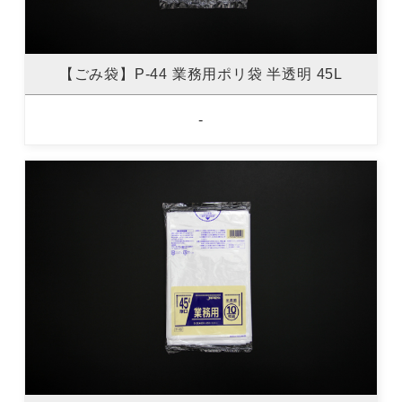
【ごみ袋】P-44 業務用ポリ袋 半透明 45L
-