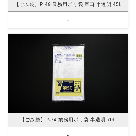
【ごみ袋】P-49 業務用ポリ袋 厚口 半透明 45L
-
【ごみ袋】P-74 業務用ポリ袋 半透明 70L
-