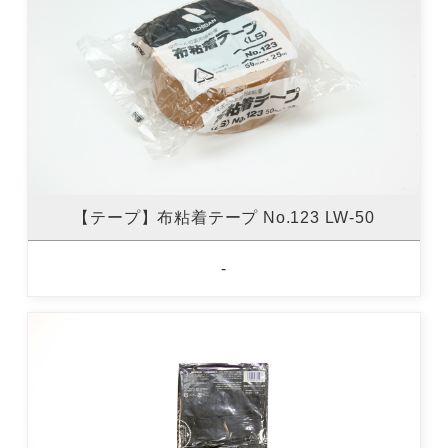
【テープ】布粘着テープ No.123 LW-50
-