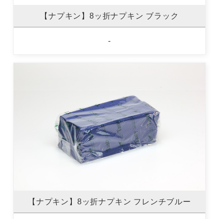
【ナプキン】8ッ折ナプキン ブラック
-
【ナプキン】8ッ折ナプキン フレンチブルー