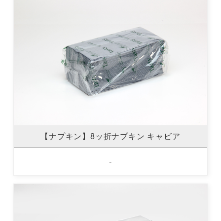
【ナプキン】8ッ折ナプキン キャビア
-