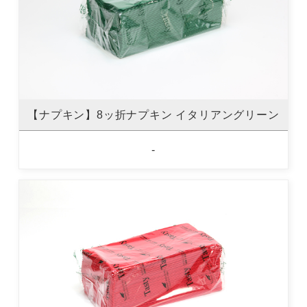
【ナプキン】8ッ折ナプキン イタリアングリーン
-