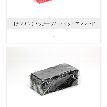
【ナプキン】8ッ折ナプキン イタリアンレッド
-