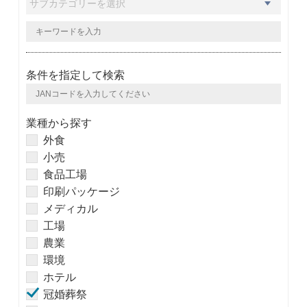
条件を指定して検索
業種から探す
外食
小売
食品工場
印刷パッケージ
メディカル
工場
農業
環境
ホテル
冠婚葬祭