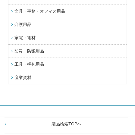
文具・事務・オフィス用品
介護用品
家電・電材
防災・防犯用品
工具・梱包用品
産業資材
製品検索TOPへ