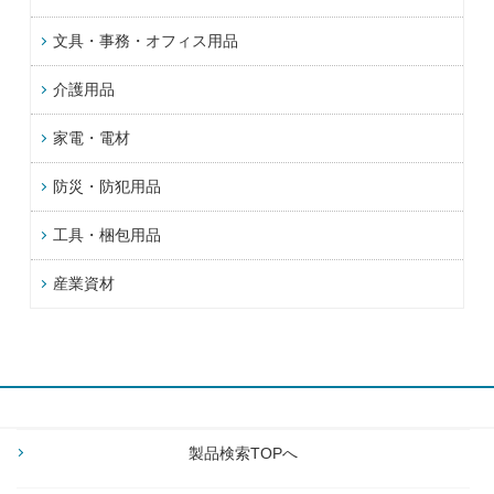
文具・事務・オフィス用品
介護用品
家電・電材
防災・防犯用品
工具・梱包用品
産業資材
製品検索TOPへ