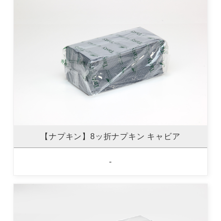
【ナプキン】8ッ折ナプキン キャビア
-