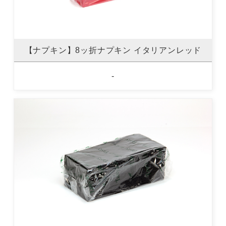
【ナプキン】8ッ折ナプキン イタリアンレッド
-