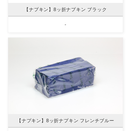
【ナプキン】8ッ折ナプキン ブラック
-
【ナプキン】8ッ折ナプキン フレンチブルー