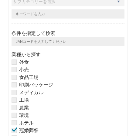
条件を指定して検索
業種から探す
外食
小売
食品工場
印刷パッケージ
メディカル
工場
農業
環境
ホテル
冠婚葬祭