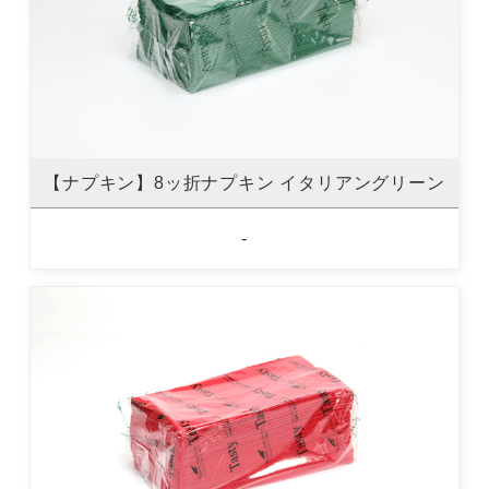
【ナプキン】8ッ折ナプキン イタリアングリーン
-