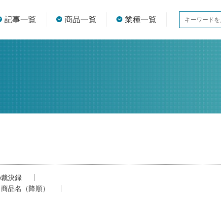
記事一覧
商品一覧
業種一覧
の裁決録
商品名（降順）