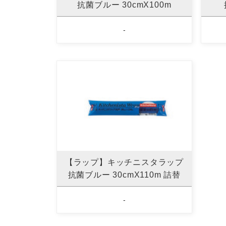
抗菌ブルー 30cmX100m
-
【ラップ】キッチニスタラップ
抗菌ブルー 30cmX110m 詰替
-