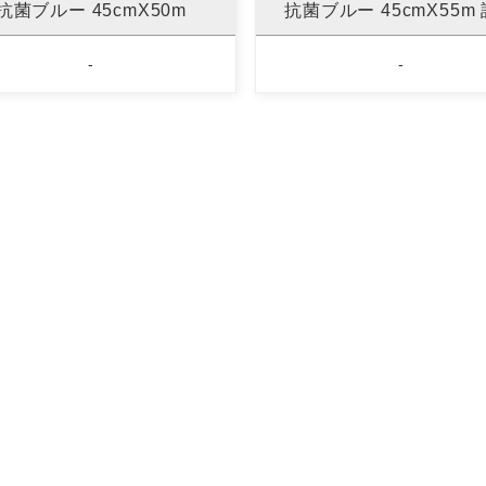
抗菌ブルー 45cmX50m
抗菌ブルー 45cmX55m
-
-