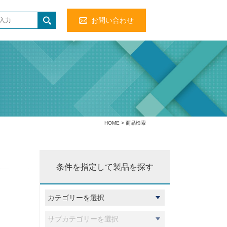
お問い合わせ
HOME
> 商品検索
条件を指定して製品を探す