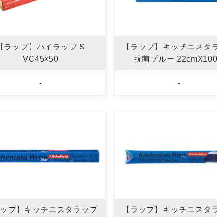
【ラップ】ハイラップ S
【ラップ】キッチニスタ
VC45×50
抗菌ブルー 22cmX10
-
-
ップ】キッチニスタラップ
【ラップ】キッチニスタ