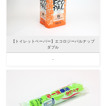
【トイレットペーパー】エコロジーパルナップ
ダブル
-