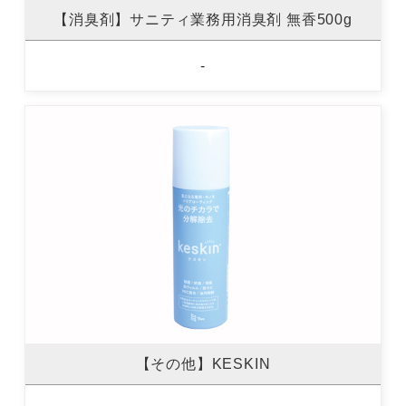
【消臭剤】サニティ業務用消臭剤 無香500g
-
【その他】KESKIN