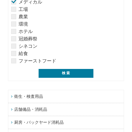
メディカル
工場
農業
環境
ホテル
冠婚葬祭
シネコン
給食
ファーストフード
衛生・検査用品
店舗備品・消耗品
厨房・バックヤード消耗品