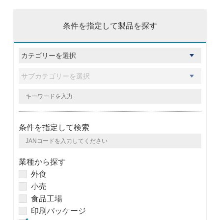
条件を指定して製品を探す
条件を指定して検索
業種から探す
外食
小売
食品工場
印刷パッケージ