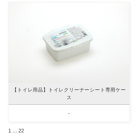
【トイレ用品】トイレクリーナーシート専用ケー
ス
-
1
…
22