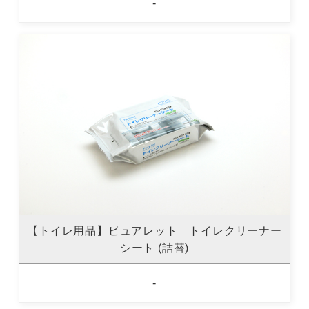
-
【トイレ用品】ピュアレット トイレクリーナー
シート (詰替)
-