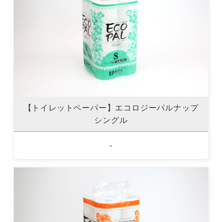
【トイレットペーパー】エコロジーパルナップ
シングル
-