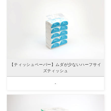
【ティッシュペーパー】ムダが少ないハーフサイ
ズティッシュ
-