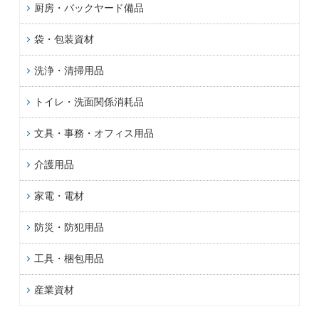
厨房・バックヤード備品
袋・包装資材
洗浄・清掃用品
トイレ・洗面関係消耗品
文具・事務・オフィス用品
介護用品
家電・電材
防災・防犯用品
工具・梱包用品
産業資材