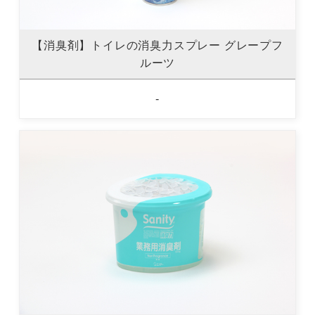
【消臭剤】トイレの消臭力スプレー グレープフ
ルーツ
-