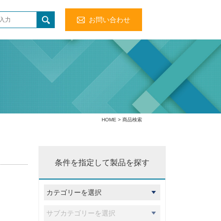
お問い合わせ
HOME
> 商品検索
条件を指定して製品を探す