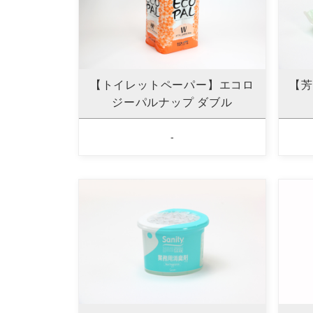
【トイレットペーパー】エコロ
【芳
ジーパルナップ ダブル
-