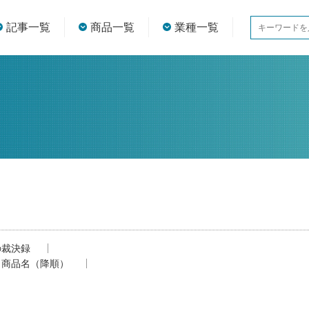
記事一覧
商品一覧
業種一覧
の裁決録
商品名（降順）