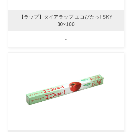
【ラップ】ダイアラップ エコぴたっ! SKY
30×100
-