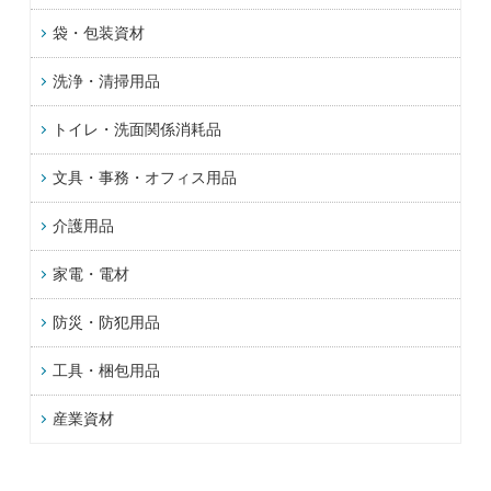
袋・包装資材
洗浄・清掃用品
トイレ・洗面関係消耗品
文具・事務・オフィス用品
介護用品
家電・電材
防災・防犯用品
工具・梱包用品
産業資材