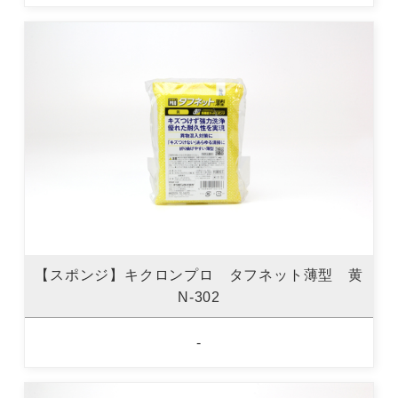
【スポンジ】キクロンプロ タフネット薄型 黄
N-302
-