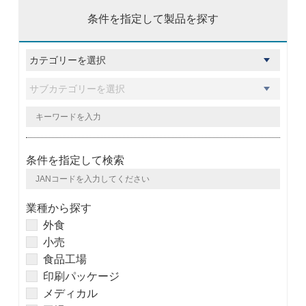
条件を指定して製品を探す
条件を指定して検索
業種から探す
外食
小売
食品工場
印刷パッケージ
メディカル